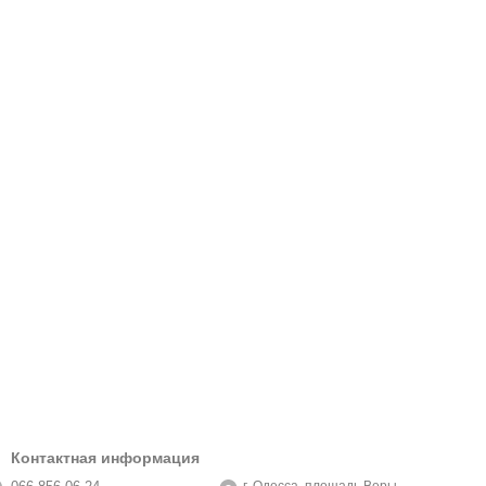
Контактная информация