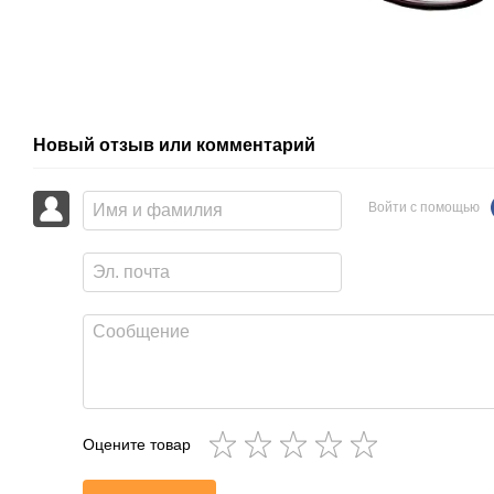
Новый отзыв или комментарий
Войти с помощью
Оцените товар