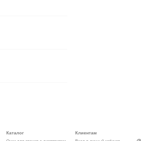
Каталог
Клиентам