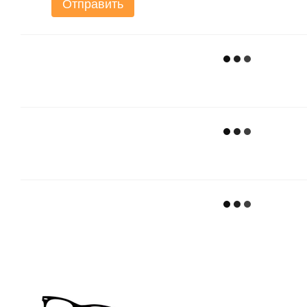
Отправить