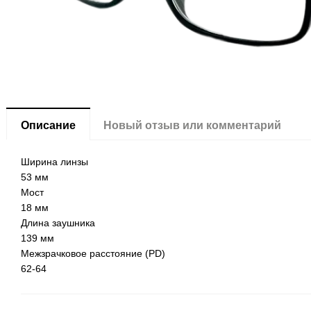
Описание
Новый отзыв или комментарий
Ширина линзы
53 мм
Мост
18 мм
Длина заушника
139 мм
Межзрачковое расстояние (PD)
62-64