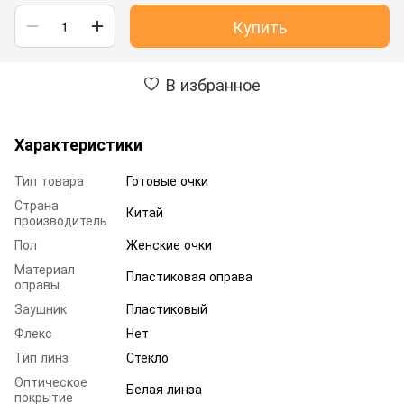
Купить
В избранное
Характеристики
Тип товара
Готовые очки
Страна
Китай
производитель
Пол
Женские очки
Материал
Пластиковая оправа
оправы
Заушник
Пластиковый
Флекс
Нет
Тип линз
Стекло
Оптическое
Белая линза
покрытие