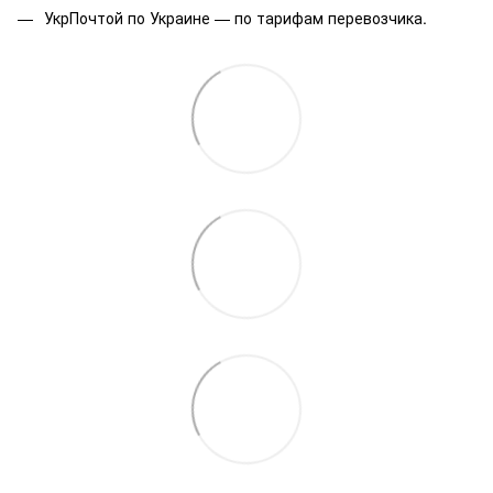
УкрПочтой по Украине — по тарифам перевозчика.