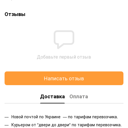
Отзывы
Добавьте первый отзыв
Написать отзыв
Доставка
Оплата
Новой почтой по Украине — по тарифам перевозчика.
Курьером от "двери до двери" по тарифам перевозчика.