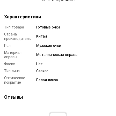
Характеристики
Тип товара
Готовые очки
Страна
Китай
производитель
Пол
Мужские очки
Материал
Металлическая оправа
оправы
Флекс
Нет
Тип линз
Стекло
Оптическое
Белая линза
покрытие
Отзывы