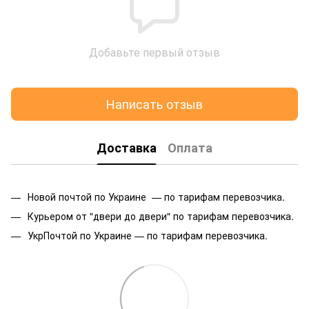
Добавьте первый отзыв
Написать отзыв
Доставка
Оплата
Новой почтой по Украине — по тарифам перевозчика.
Курьером от "двери до двери" по тарифам перевозчика.
УкрПочтой по Украине — по тарифам перевозчика.