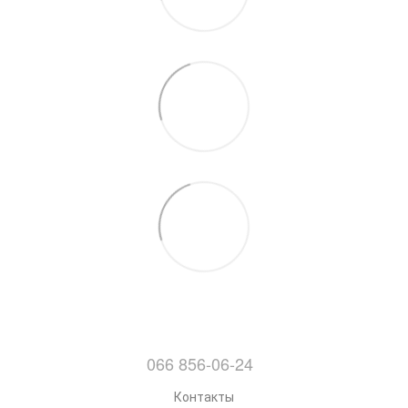
066 856-06-24
Контакты