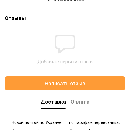
Отзывы
Добавьте первый отзыв
Написать отзыв
Доставка
Оплата
Новой почтой по Украине — по тарифам перевозчика.