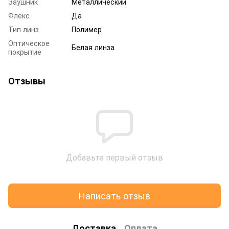
Заушник
Металлический
Флекс
Да
Тип линз
Полимер
Оптическое
Белая линза
покрытие
Отзывы
Добавьте первый отзыв
Написать отзыв
Доставка
Оплата