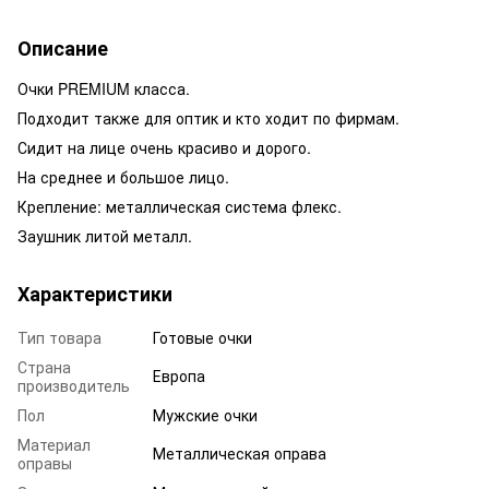
Описание
Очки PREMIUM класса.
Подходит также для оптик и кто ходит по фирмам.
Сидит на лице очень красиво и дорого.
На среднее и большое лицо.
Крепление: металлическая система флекс.
Заушник литой металл.
Характеристики
Тип товара
Готовые очки
Страна
Европа
производитель
Пол
Мужские очки
Материал
Металлическая оправа
оправы