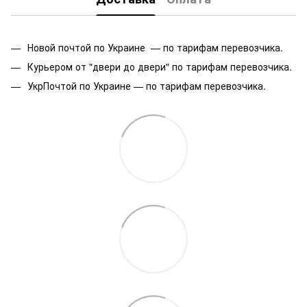
Новой почтой по Украине — по тарифам перевозчика.
Курьером от "двери до двери" по тарифам перевозчика.
УкрПочтой по Украине — по тарифам перевозчика.