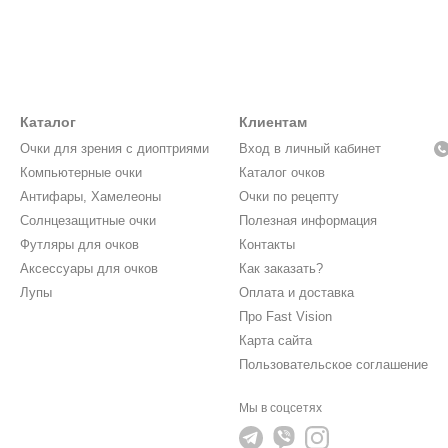
Каталог
Клиентам
Очки для зрения с диоптриями
Вход в личный кабинет
Компьютерные очки
Каталог очков
Антифары, Хамелеоны
Очки по рецепту
Солнцезащитные очки
Полезная информация
Футляры для очков
Контакты
Аксессуары для очков
Как заказать?
Лупы
Оплата и доставка
Про Fast Vision
Карта сайта
Пользовательское соглашение
Мы в соцсетях