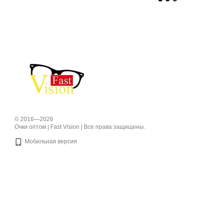
© 2016—2026
Очки оптом | Fast Vision | Все права защищены.
Мобильная версия