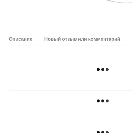
Описание
Новый отзыв или комментарий