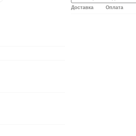
Доставка
Оплата