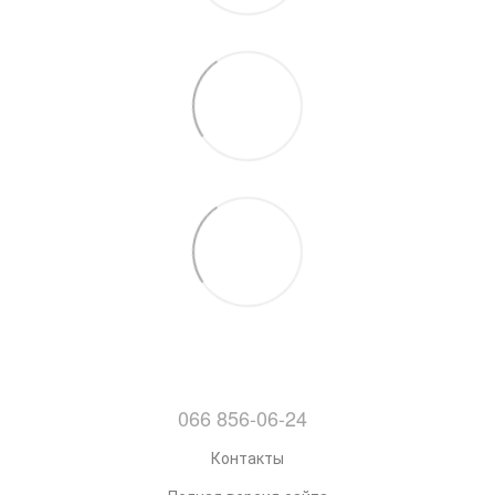
066 856-06-24
Контакты