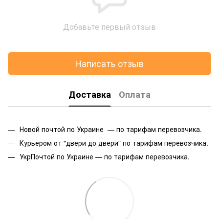
Добавьте первый отзыв
Написать отзыв
Доставка
Оплата
Новой почтой по Украине — по тарифам перевозчика.
Курьером от "двери до двери" по тарифам перевозчика.
УкрПочтой по Украине — по тарифам перевозчика.