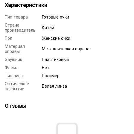
Характеристики
Тип товара
Готовые очки
Страна
Китай
производитель
Пол
Женские очки
Материал
Металлическая оправа
оправы
Заушник
Пластиковый
Флекс
Нет
Тип линз
Полимер
Оптическое
Белая линза
покрытие
Отзывы