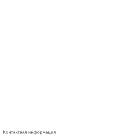
Контактная информация