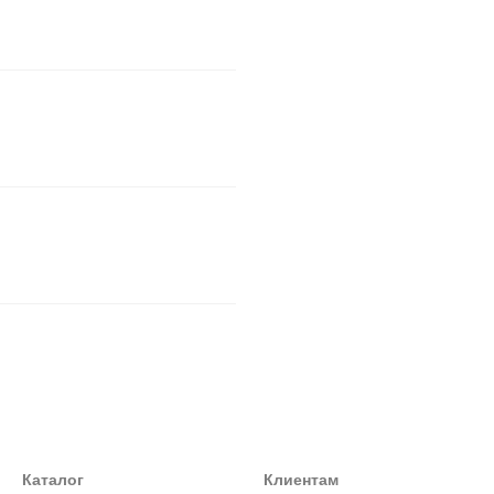
Каталог
Клиентам