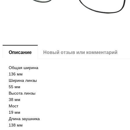
Описание
Новый отзыв или комментарий
Общая ширина
136 мм
Ширина линзы
55 мм
Высота линзы
38 мм
Мост
19 мм
Длина заушника
138 мм