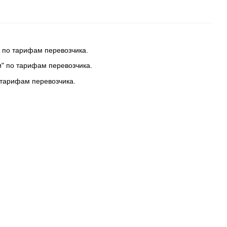
 по тарифам перевозчика.
и" по тарифам перевозчика.
 тарифам перевозчика.