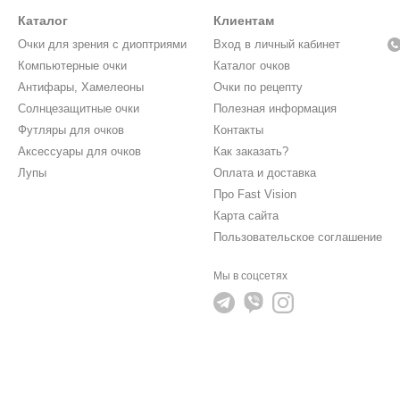
Каталог
Клиентам
Очки для зрения с диоптриями
Вход в личный кабинет
Компьютерные очки
Каталог очков
Антифары, Хамелеоны
Очки по рецепту
Солнцезащитные очки
Полезная информация
Футляры для очков
Контакты
Аксессуары для очков
Как заказать?
Лупы
Оплата и доставка
Про Fast Vision
Карта сайта
Пользовательское соглашение
Мы в соцсетях