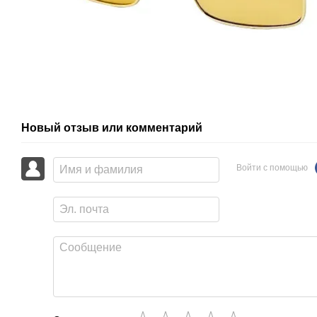
Новый отзыв или комментарий
Войти с помощью