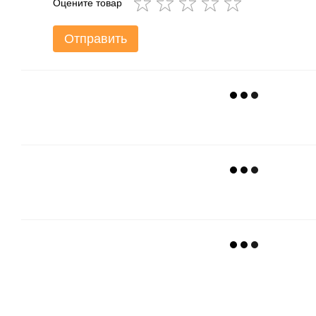
Оцените товар
Отправить