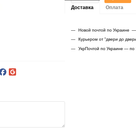
Доставка
Оплата
Новой почтой по Украине —
Курьером от "двери до двер
УкрПочтой по Украине — по