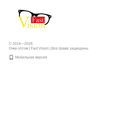
© 2016—2026
Очки оптом | Fast Vision | Все права защищены.
Мобильная версия