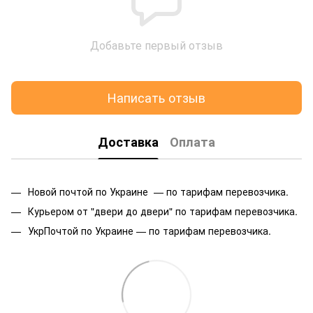
Добавьте первый отзыв
Написать отзыв
Доставка
Оплата
Новой почтой по Украине — по тарифам перевозчика.
Курьером от "двери до двери" по тарифам перевозчика.
УкрПочтой по Украине — по тарифам перевозчика.