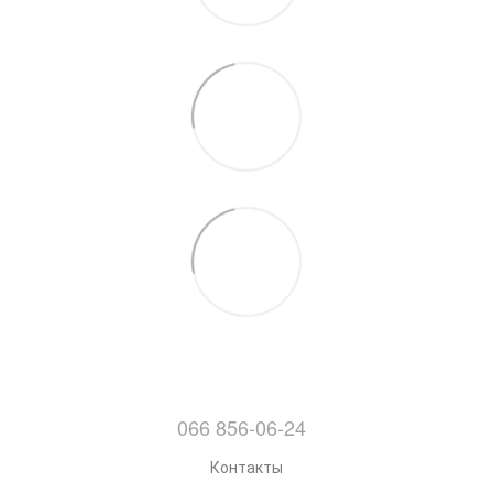
066 856-06-24
Контакты