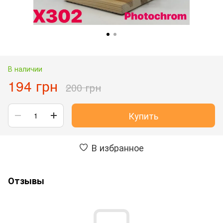
В наличии
194 грн
200 грн
Купить
В избранное
Отзывы