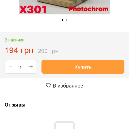
В наличии
194 грн
200 грн
Купить
В избранное
Отзывы