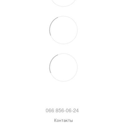
066 856-06-24
Контакты