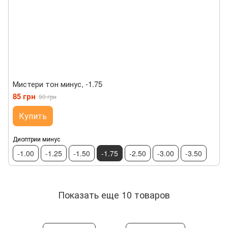
Мистери тон минус, -1.75
85 грн
90 грн
Купить
Диоптрии минус
-1.00
-1.25
-1.50
-1.75
-2.50
-3.00
-3.50
Показать еще 10 товаров