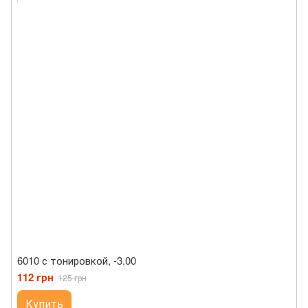
6010 с тонировкой, -3.00
112 грн
125 грн
Купить