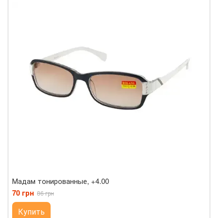
Мадам тонированные, +4.00
70 грн
86 грн
Купить