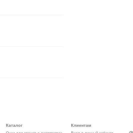
Каталог
Клиентам