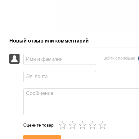
Новый отзыв или комментарий
Войти с помощью
Оцените товар