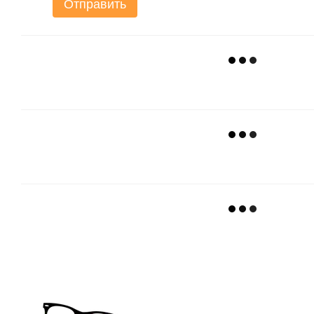
Отправить