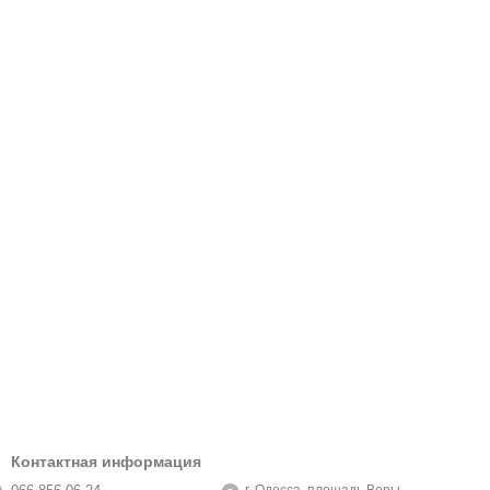
Контактная информация