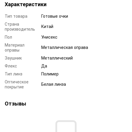
Характеристики
Тип товара
Готовые очки
Страна
Китай
производитель
Пол
Унисекс
Материал
Металлическая оправа
оправы
Заушник
Металлический
Флекс
Да
Тип линз
Полимер
Оптическое
Белая линза
покрытие
Отзывы