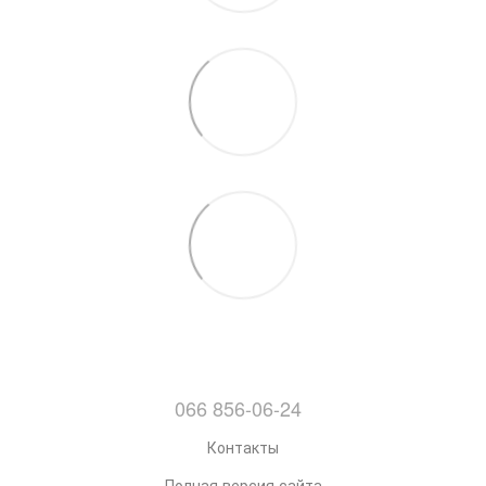
066 856-06-24
Контакты
Полная версия сайта