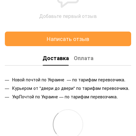
Добавьте первый отзыв
Написать отзыв
Доставка
Оплата
Новой почтой по Украине — по тарифам перевозчика.
Курьером от "двери до двери" по тарифам перевозчика.
УкрПочтой по Украине — по тарифам перевозчика.