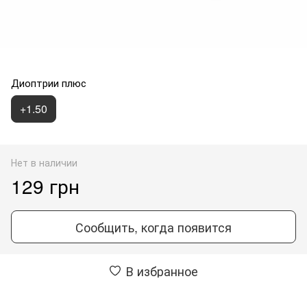
Диоптрии плюс
+1.50
Нет в наличии
129 грн
Сообщить, когда появится
В избранное