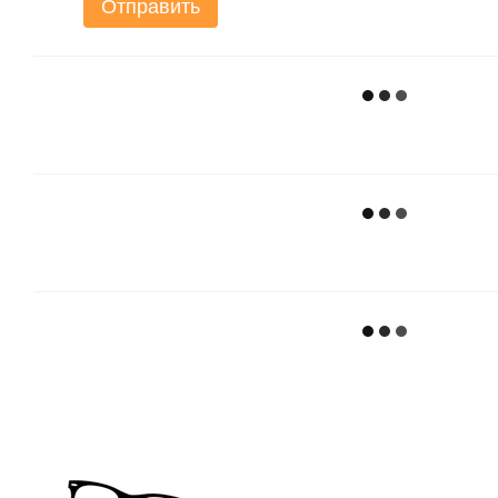
Отправить