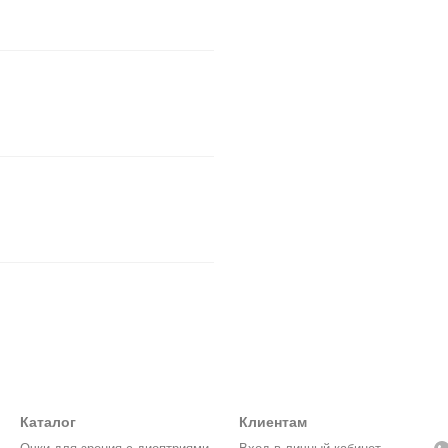
Каталог
Клиентам