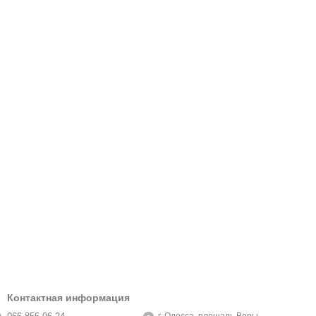
Контактная информация