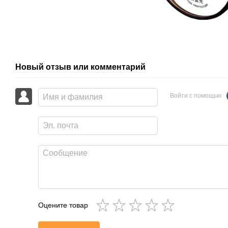
Новый отзыв или комментарий
Войти с помощью
Оцените товар