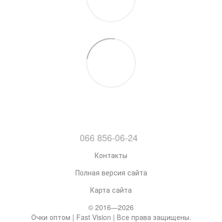
066 856-06-24
Контакты
Полная версия сайта
Карта сайта
© 2016—2026
Очки оптом | Fast Vision | Все права защищены.