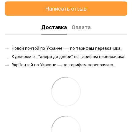
Написать отзыв
Доставка
Оплата
Новой почтой по Украине — по тарифам перевозчика.
Курьером от "двери до двери" по тарифам перевозчика.
УкрПочтой по Украине — по тарифам перевозчика.