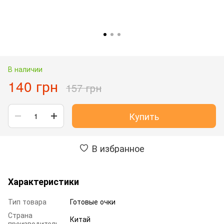
В наличии
140 грн
157 грн
Купить
В избранное
Характеристики
Тип товара
Готовые очки
Страна
Китай
производитель