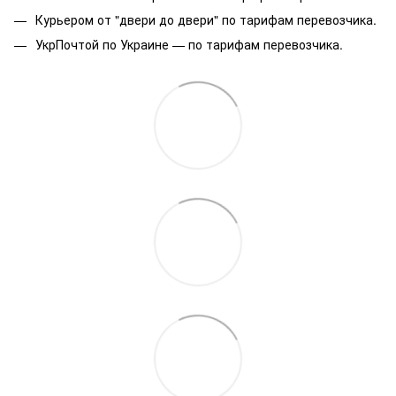
Курьером от "двери до двери" по тарифам перевозчика.
УкрПочтой по Украине — по тарифам перевозчика.