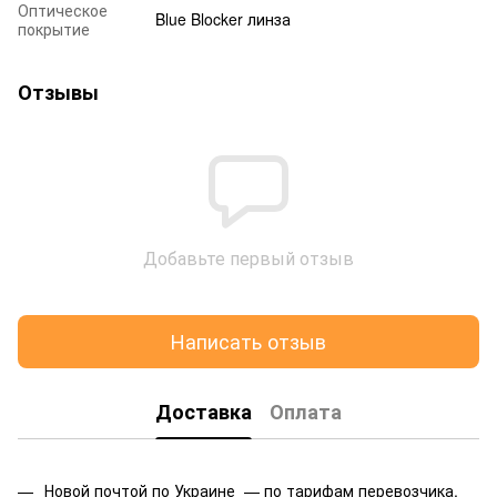
Оптическое
Blue Blocker линза
покрытие
Отзывы
Добавьте первый отзыв
Написать отзыв
Доставка
Оплата
Новой почтой по Украине — по тарифам перевозчика.