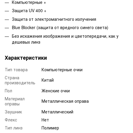
Компьютерные +
Защита UV 400 +
Защита от электромагнитного излучения
Blue Blocker (защита от вредного синего света)
Без искажения изображения и цветопередачи, как у
дешевых линз
Характеристики
Тип товара
Компьютерные очки
Страна
Китай
производитель
Пол
Женские очки
Материал
Металлическая оправа
оправы
Заушник
Металлический
Флекс
Нет
Тип линз
Полимер