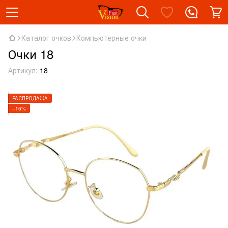
Каталог очков
Компьютерные очки
Очки 18
Артикул:
18
РАСПРОДАЖА
−16%