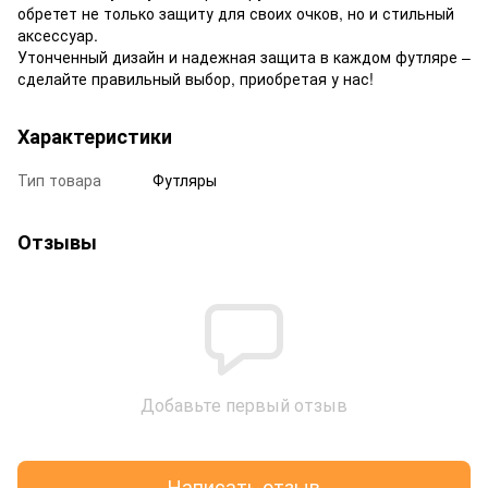
обретет не только защиту для своих очков, но и стильный
аксессуар.
Утонченный дизайн и надежная защита в каждом футляре –
сделайте правильный выбор, приобретая у нас!
Характеристики
Тип товара
Футляры
Отзывы
Добавьте первый отзыв
Написать отзыв