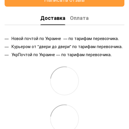
Доставка
Оплата
Новой почтой по Украине — по тарифам перевозчика.
Курьером от "двери до двери" по тарифам перевозчика.
УкрПочтой по Украине — по тарифам перевозчика.