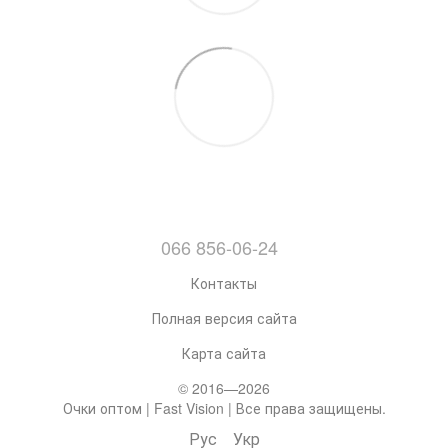
066 856-06-24
Контакты
Полная версия сайта
Карта сайта
© 2016—2026
Очки оптом | Fast Vision | Все права защищены.
Рус
Укр