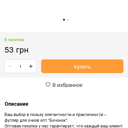
В наличии
53 грн
Купить
В избранное
Описание
Ваш выбор в пользу элегантности и практичности –
футляр для очков опт "Бочонок".
Оптовая покупка у нас гарантирует, что каждый ваш клиент