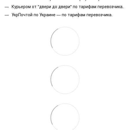
Курьером от "двери до двери" по тарифам перевозчика.
УкрПочтой по Украине — по тарифам перевозчика.