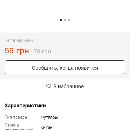
Нет в наличии
59 грн
70 грн
Сообщить, когда появится
В избранное
Характеристики
Тип товара
Футляры
Страна
Китай
производитель