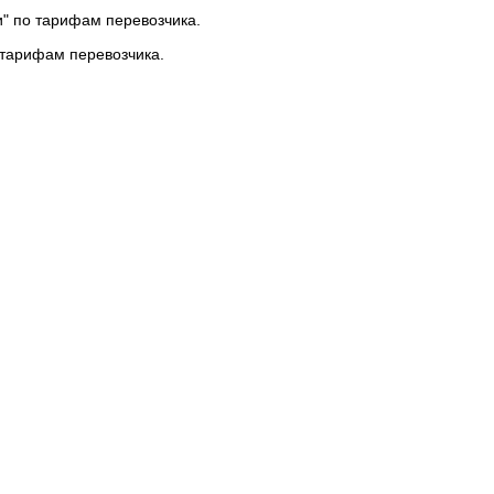
и" по тарифам перевозчика.
 тарифам перевозчика.