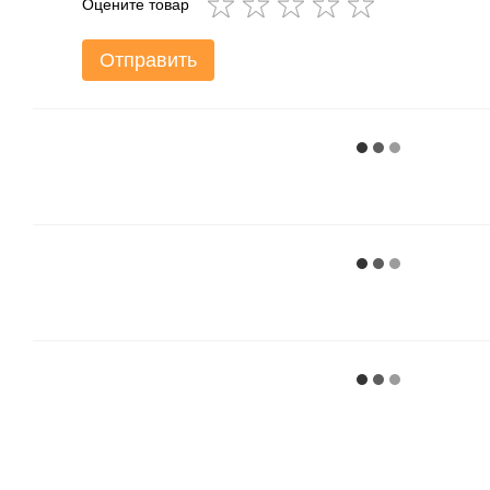
Оцените товар
Отправить