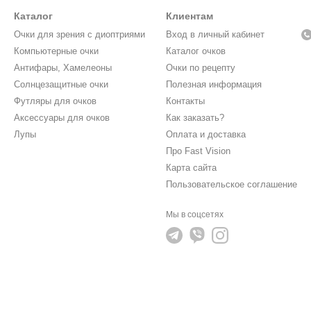
Каталог
Клиентам
Очки для зрения с диоптриями
Вход в личный кабинет
Компьютерные очки
Каталог очков
Антифары, Хамелеоны
Очки по рецепту
Солнцезащитные очки
Полезная информация
Футляры для очков
Контакты
Аксессуары для очков
Как заказать?
Лупы
Оплата и доставка
Про Fast Vision
Карта сайта
Пользовательское соглашение
Мы в соцсетях