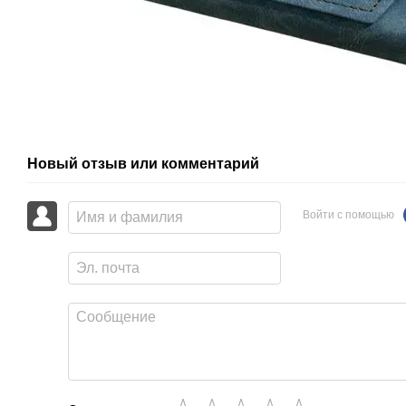
Новый отзыв или комментарий
Войти с помощью