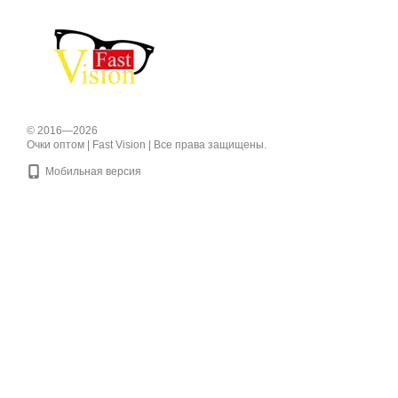
© 2016—2026
Очки оптом | Fast Vision | Все права защищены.
Мобильная версия