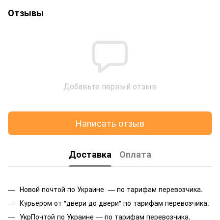
Отзывы
Добавьте первый отзыв
Написать отзыв
Доставка
Оплата
Новой почтой по Украине — по тарифам перевозчика.
Курьером от "двери до двери" по тарифам перевозчика.
УкрПочтой по Украине — по тарифам перевозчика.