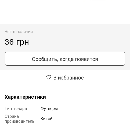
Нет в наличии
36 грн
Сообщить, когда появится
В избранное
Характеристики
Тип товара
Футляры
Страна
Китай
производитель