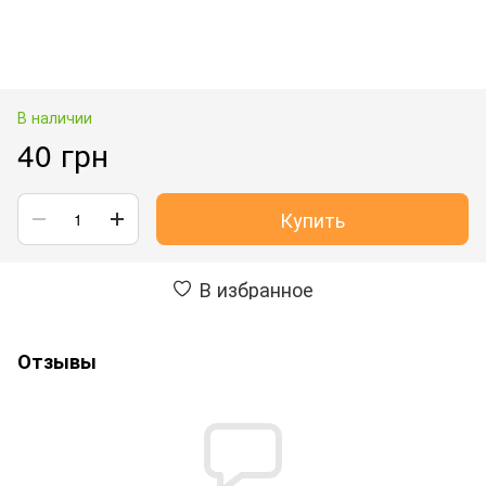
В наличии
40 грн
Купить
В избранное
Отзывы