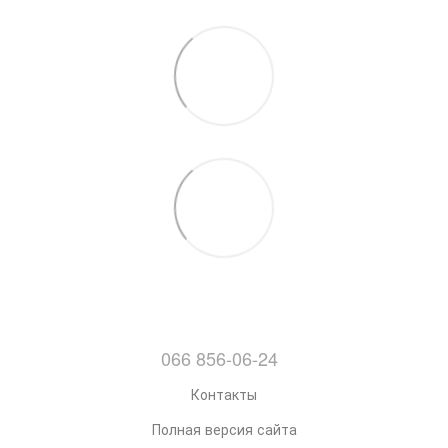
066 856-06-24
Контакты
Полная версия сайта