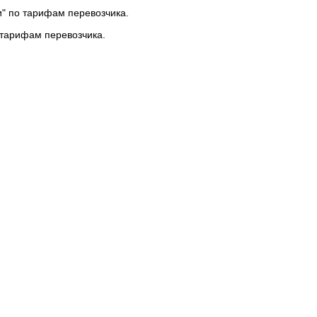
и" по тарифам перевозчика.
 тарифам перевозчика.