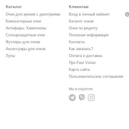
Каталог
Клиентам
Очки для зрения с диоптриями
Вход в личный кабинет
Компьютерные очки
Каталог очков
Антифары, Хамелеоны
Очки по рецепту
Солнцезащитные очки
Полезная информация
Футляры для очков
Контакты
Аксессуары для очков
Как заказать?
Лупы
Оплата и доставка
Про Fast Vision
Карта сайта
Пользовательское соглашение
Мы в соцсетях