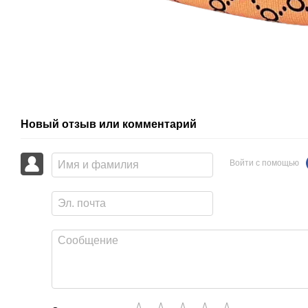
Новый отзыв или комментарий
Войти с помощью