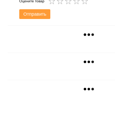
Оцените товар
Отправить