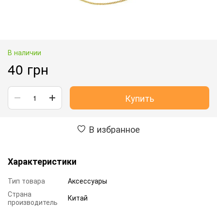
В наличии
40 грн
Купить
В избранное
Характеристики
Тип товара
Аксессуары
Страна
Китай
производитель