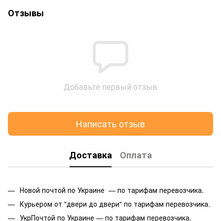
Отзывы
Добавьте первый отзыв
Написать отзыв
Доставка
Оплата
Новой почтой по Украине — по тарифам перевозчика.
Курьером от "двери до двери" по тарифам перевозчика.
УкрПочтой по Украине — по тарифам перевозчика.