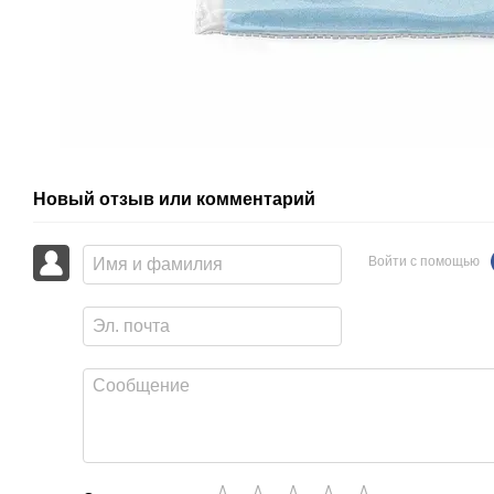
Новый отзыв или комментарий
Войти с помощью