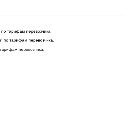
 по тарифам перевозчика.
и" по тарифам перевозчика.
 тарифам перевозчика.