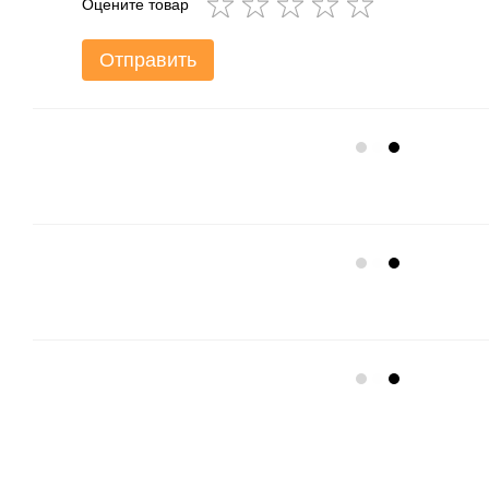
Оцените товар
Отправить