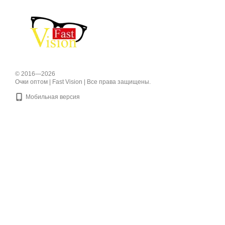
© 2016—2026
Очки оптом | Fast Vision | Все права защищены.
Мобильная версия