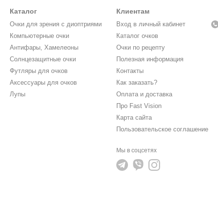
Каталог
Клиентам
Очки для зрения с диоптриями
Вход в личный кабинет
Компьютерные очки
Каталог очков
Антифары, Хамелеоны
Очки по рецепту
Солнцезащитные очки
Полезная информация
Футляры для очков
Контакты
Аксессуары для очков
Как заказать?
Лупы
Оплата и доставка
Про Fast Vision
Карта сайта
Пользовательское соглашение
Мы в соцсетях