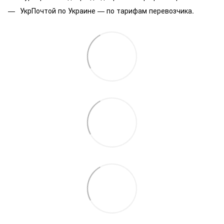
УкрПочтой по Украине — по тарифам перевозчика.