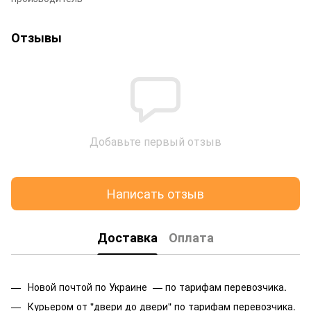
Отзывы
Добавьте первый отзыв
Написать отзыв
Доставка
Оплата
Новой почтой по Украине — по тарифам перевозчика.
Курьером от "двери до двери" по тарифам перевозчика.