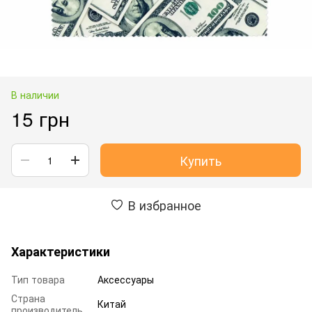
В наличии
15 грн
Купить
В избранное
Характеристики
Тип товара
Аксессуары
Страна
Китай
производитель