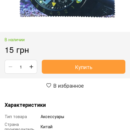
В наличии
15 грн
Купить
В избранное
Характеристики
Тип товара
Аксессуары
Страна
Китай
производитель