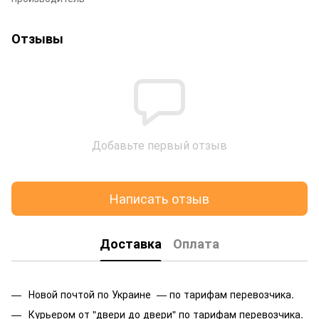
Отзывы
Добавьте первый отзыв
Написать отзыв
Доставка
Оплата
Новой почтой по Украине — по тарифам перевозчика.
Курьером от "двери до двери" по тарифам перевозчика.