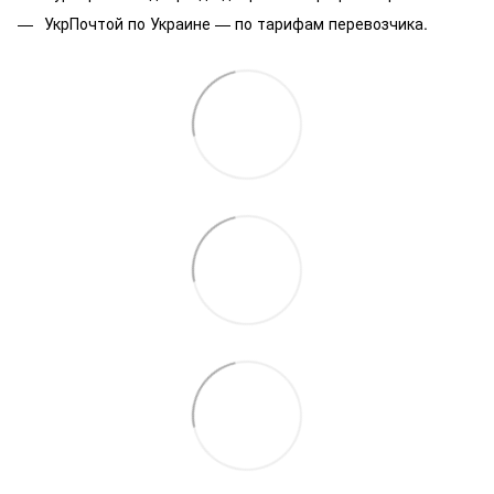
УкрПочтой по Украине — по тарифам перевозчика.