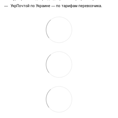
УкрПочтой по Украине — по тарифам перевозчика.