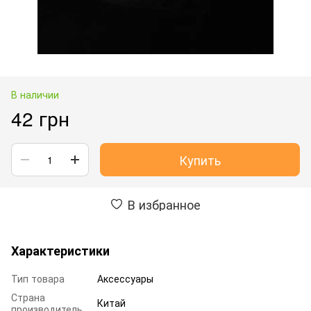
В наличии
42 грн
Купить
В избранное
Характеристики
Тип товара
Аксессуары
Страна
Китай
производитель