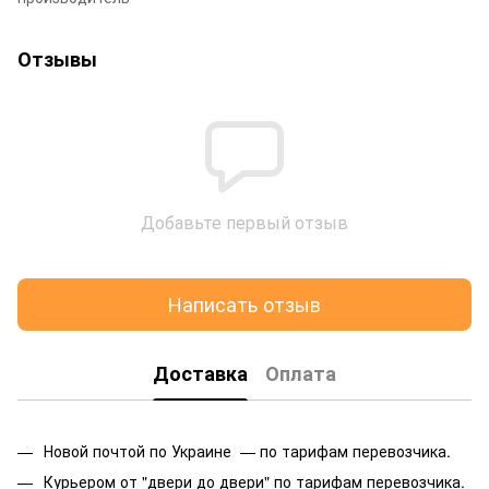
Отзывы
Добавьте первый отзыв
Написать отзыв
Доставка
Оплата
Новой почтой по Украине — по тарифам перевозчика.
Курьером от "двери до двери" по тарифам перевозчика.