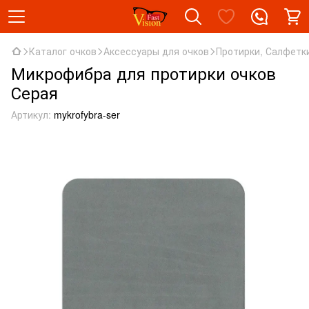
Каталог очков
Аксессуары для очков
Протирки, Салфетк
Микрофибра для протирки очков
Серая
Артикул:
mykrofybra-ser