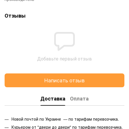
Отзывы
Добавьте первый отзыв
Написать отзыв
Доставка
Оплата
Новой почтой по Украине — по тарифам перевозчика.
Курьером от "двери до двери" по тарифам перевозчика.