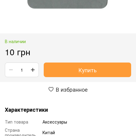
В наличии
10 грн
Купить
В избранное
Характеристики
Тип товара
Аксессуары
Страна
Китай
производитель