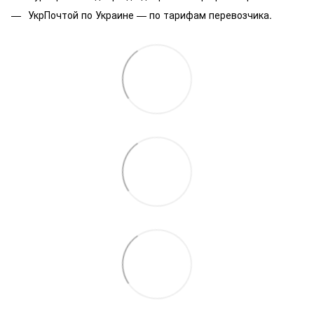
УкрПочтой по Украине — по тарифам перевозчика.