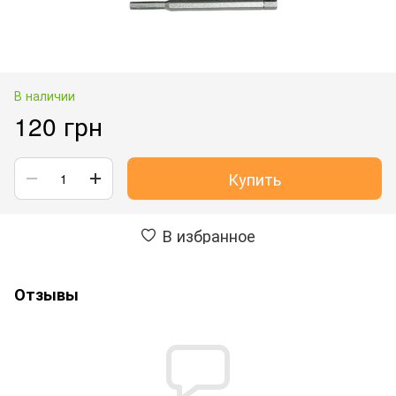
В наличии
120 грн
Купить
В избранное
Отзывы