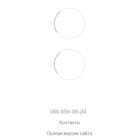
066 856-06-24
Контакты
Полная версия сайта