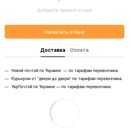
Добавьте первый отзыв
Написать отзыв
Доставка
Оплата
Новой почтой по Украине — по тарифам перевозчика.
Курьером от "двери до двери" по тарифам перевозчика.
УкрПочтой по Украине — по тарифам перевозчика.