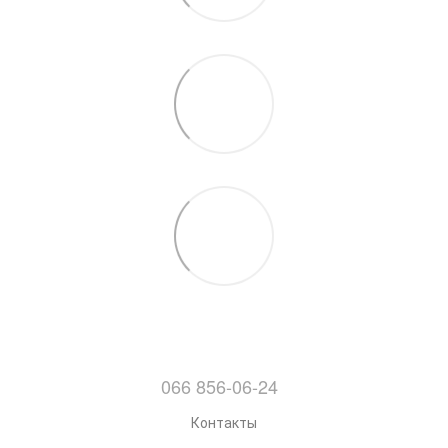
066 856-06-24
Контакты