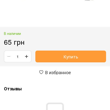
В наличии
65 грн
Купить
В избранное
Отзывы