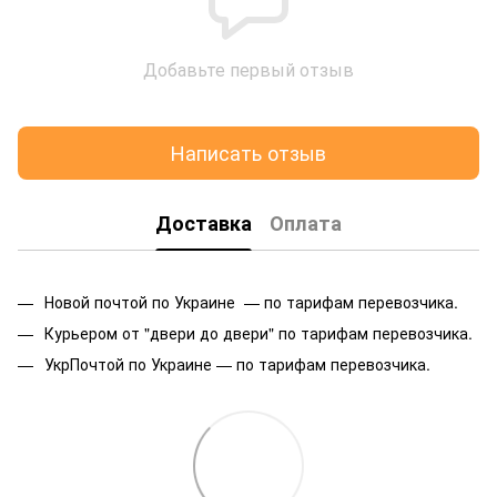
Добавьте первый отзыв
Написать отзыв
Доставка
Оплата
Новой почтой по Украине — по тарифам перевозчика.
Курьером от "двери до двери" по тарифам перевозчика.
УкрПочтой по Украине — по тарифам перевозчика.