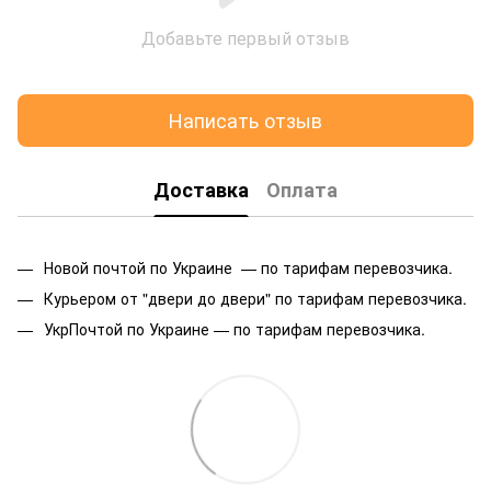
Добавьте первый отзыв
Написать отзыв
Доставка
Оплата
Новой почтой по Украине — по тарифам перевозчика.
Курьером от "двери до двери" по тарифам перевозчика.
УкрПочтой по Украине — по тарифам перевозчика.