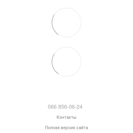
066 856-06-24
Контакты
Полная версия сайта