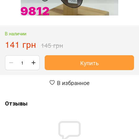
В наличии
141 грн
145 грн
Купить
В избранное
Отзывы