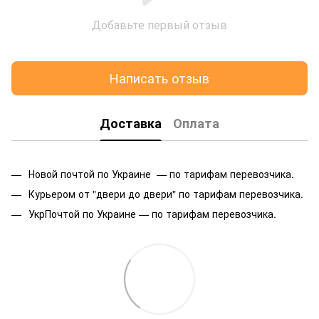
Добавьте первый отзыв
Написать отзыв
Доставка
Оплата
Новой почтой по Украине — по тарифам перевозчика.
Курьером от "двери до двери" по тарифам перевозчика.
УкрПочтой по Украине — по тарифам перевозчика.