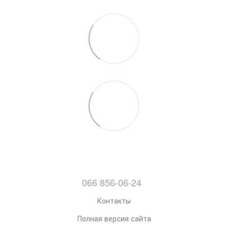
066 856-06-24
Контакты
Полная версия сайта