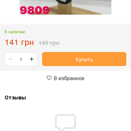
В наличии
141 грн
145 грн
Купить
В избранное
Отзывы