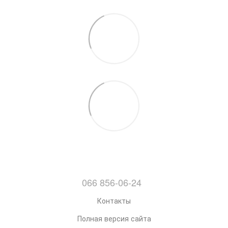
066 856-06-24
Контакты
Полная версия сайта