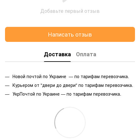
Добавьте первый отзыв
Написать отзыв
Доставка
Оплата
Новой почтой по Украине — по тарифам перевозчика.
Курьером от "двери до двери" по тарифам перевозчика.
УкрПочтой по Украине — по тарифам перевозчика.