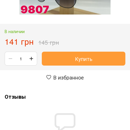
В наличии
141 грн
145 грн
Купить
В избранное
Отзывы