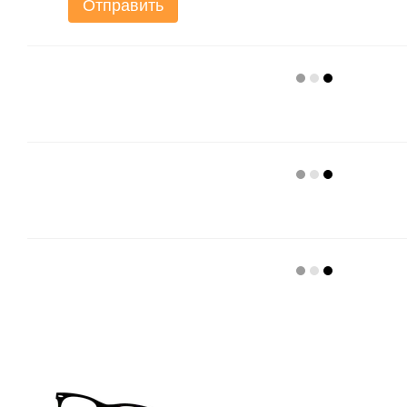
Отправить