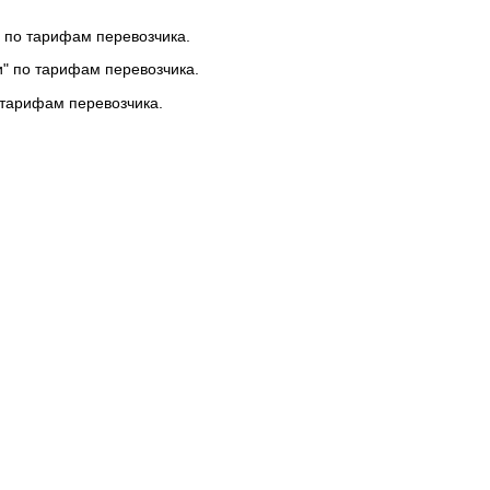
 по тарифам перевозчика.
и" по тарифам перевозчика.
 тарифам перевозчика.