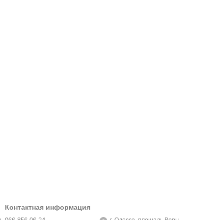
Контактная информация