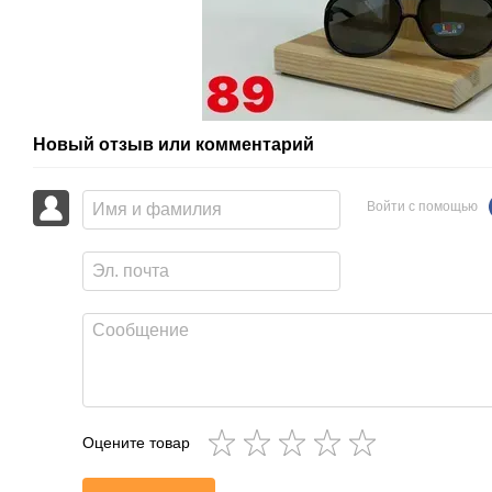
Новый отзыв или комментарий
Войти с помощью
Оцените товар