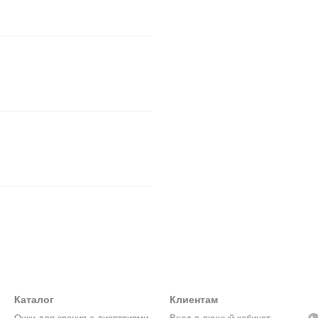
Каталог
Клиентам