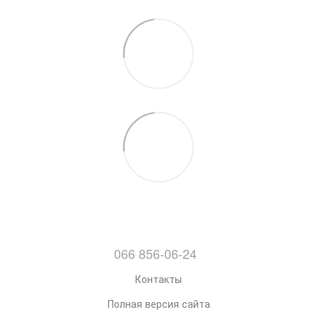
066 856-06-24
Контакты
Полная версия сайта