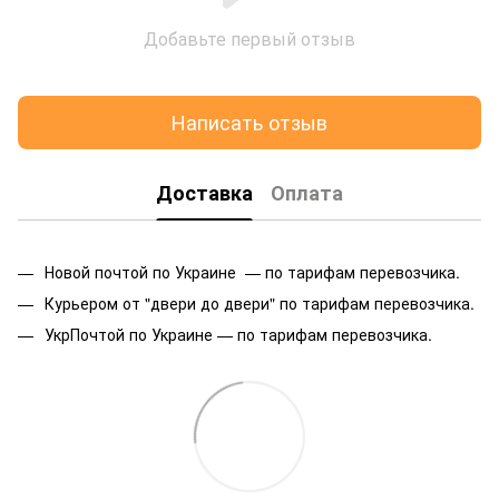
Добавьте первый отзыв
Написать отзыв
Доставка
Оплата
Новой почтой по Украине — по тарифам перевозчика.
Курьером от "двери до двери" по тарифам перевозчика.
УкрПочтой по Украине — по тарифам перевозчика.