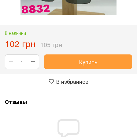
В наличии
102 грн
105 грн
Купить
В избранное
Отзывы