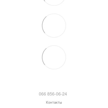
066 856-06-24
Контакты