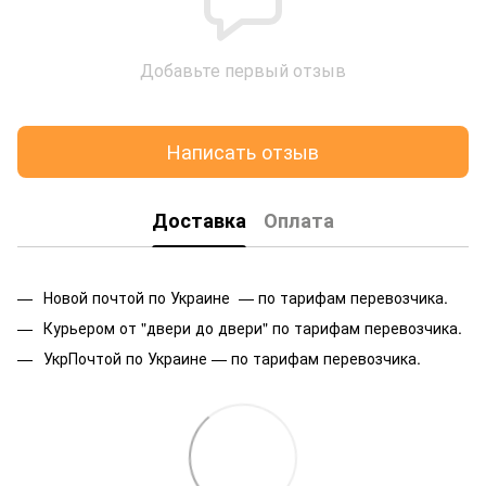
Добавьте первый отзыв
Написать отзыв
Доставка
Оплата
Новой почтой по Украине — по тарифам перевозчика.
Курьером от "двери до двери" по тарифам перевозчика.
УкрПочтой по Украине — по тарифам перевозчика.