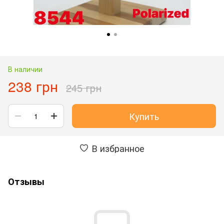
В наличии
238 грн
245 грн
Купить
В избранное
Отзывы