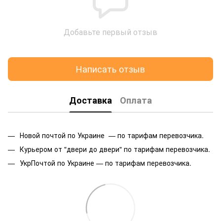
Добавьте первый отзыв
Написать отзыв
Доставка
Оплата
Новой почтой по Украине — по тарифам перевозчика.
Курьером от "двери до двери" по тарифам перевозчика.
УкрПочтой по Украине — по тарифам перевозчика.