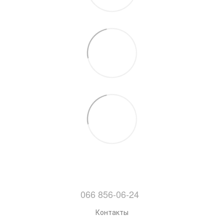
066 856-06-24
Контакты