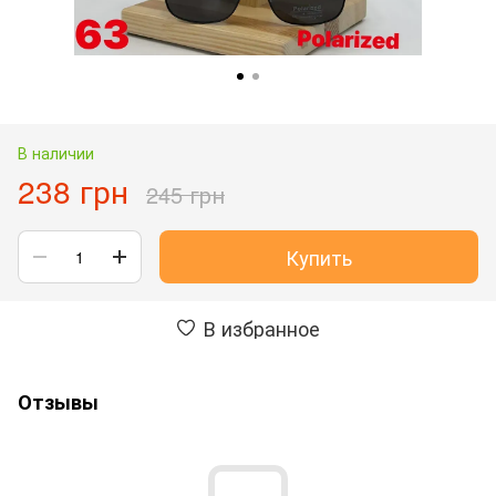
В наличии
238 грн
245 грн
Купить
В избранное
Отзывы