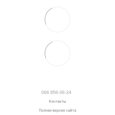
066 856-06-24
Контакты
Полная версия сайта