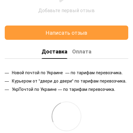
Добавьте первый отзыв
Написать отзыв
Доставка
Оплата
Новой почтой по Украине — по тарифам перевозчика.
Курьером от "двери до двери" по тарифам перевозчика.
УкрПочтой по Украине — по тарифам перевозчика.