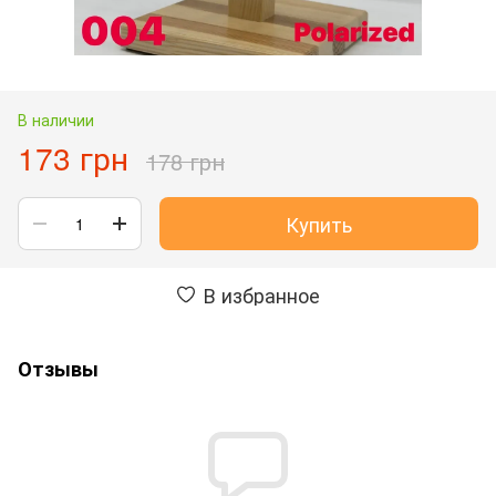
В наличии
173 грн
178 грн
Купить
В избранное
Отзывы