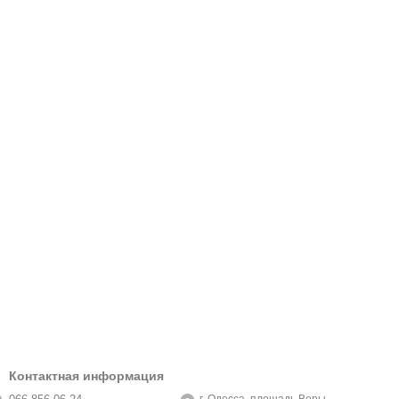
Контактная информация