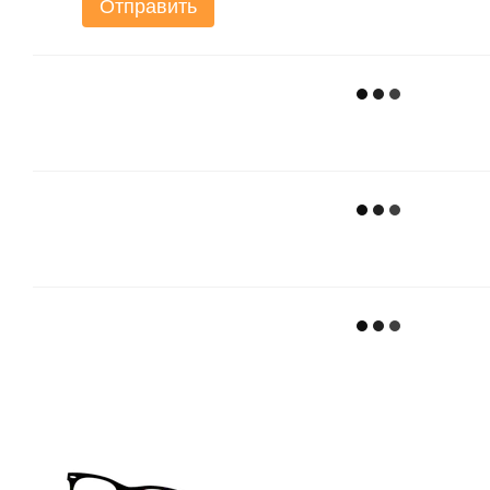
Отправить