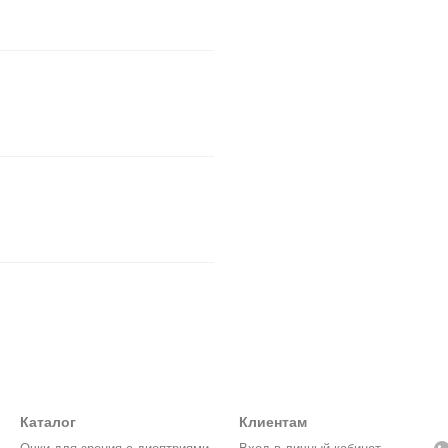
Каталог
Клиентам