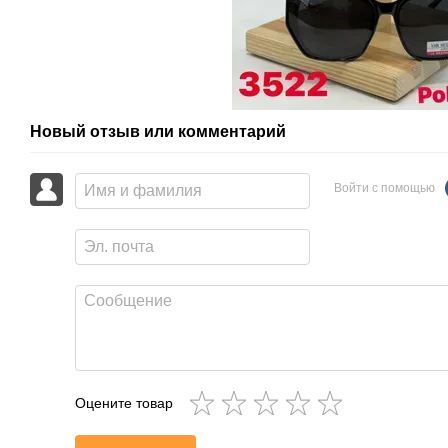
Новый отзыв или комментарий
Войти с помощью
Оцените товар