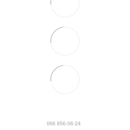
066 856-06-24