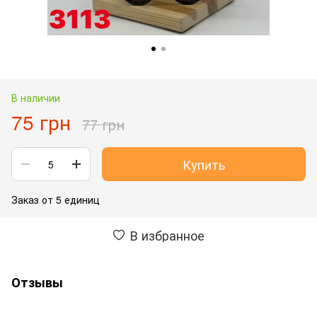
В наличии
75 грн
77 грн
Купить
Заказ от 5 единиц
В избранное
Отзывы