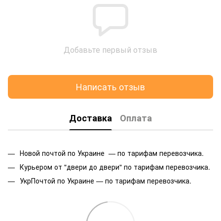
Добавьте первый отзыв
Написать отзыв
Доставка
Оплата
Новой почтой по Украине — по тарифам перевозчика.
Курьером от "двери до двери" по тарифам перевозчика.
УкрПочтой по Украине — по тарифам перевозчика.