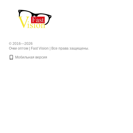
© 2016—2026
Очки оптом | Fast Vision | Все права защищены.
Мобильная версия