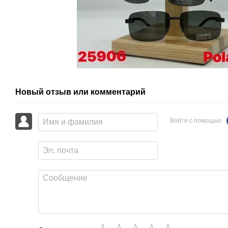
Новый отзыв или комментарий
Войти с помощью