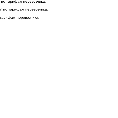
 по тарифам перевозчика.
и" по тарифам перевозчика.
 тарифам перевозчика.