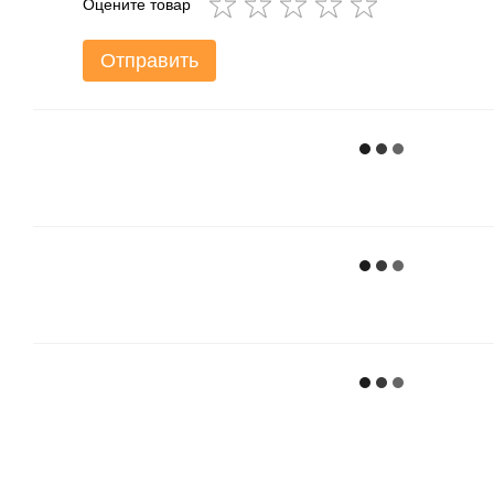
Оцените товар
Отправить