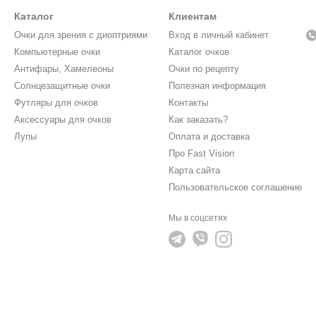
Каталог
Клиентам
Очки для зрения с диоптриями
Вход в личный кабинет
Компьютерные очки
Каталог очков
Антифары, Хамелеоны
Очки по рецепту
Солнцезащитные очки
Полезная информация
Футляры для очков
Контакты
Аксессуары для очков
Как заказать?
Лупы
Оплата и доставка
Про Fast Vision
Карта сайта
Пользовательское соглашение
Мы в соцсетях