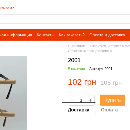
ить вам?
ная информация
Контакты
Как заказать?
Оплата и доставка
Очки оптом — Fast Vision, интернет-мага
Стеклянные солнцезащитные
2001
В наличии
Артикул: 2001
102 грн
105 грн
Купить
Доставка
Оплата