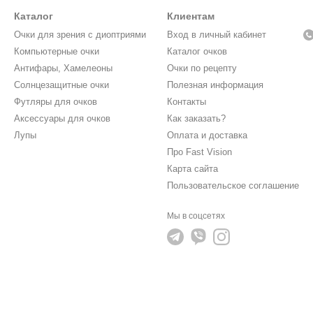
Каталог
Клиентам
Очки для зрения с диоптриями
Вход в личный кабинет
Компьютерные очки
Каталог очков
Антифары, Хамелеоны
Очки по рецепту
Солнцезащитные очки
Полезная информация
Футляры для очков
Контакты
Аксессуары для очков
Как заказать?
Лупы
Оплата и доставка
Про Fast Vision
Карта сайта
Пользовательское соглашение
Мы в соцсетях