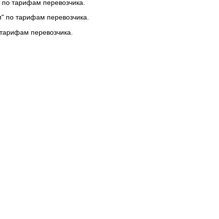
 по тарифам перевозчика.
и" по тарифам перевозчика.
 тарифам перевозчика.