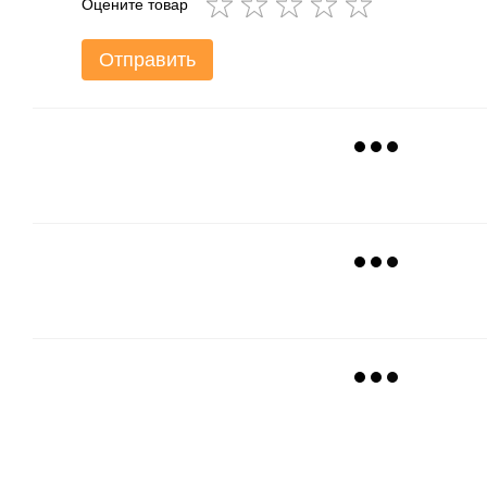
Оцените товар
Отправить