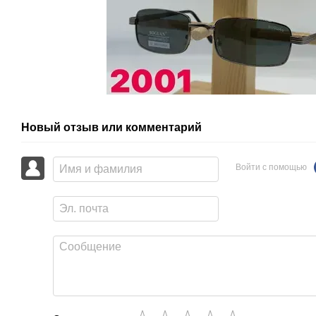
Новый отзыв или комментарий
Войти с помощью