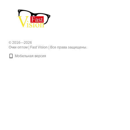
© 2016—2026
Очки оптом | Fast Vision | Все права защищены.
Мобильная версия