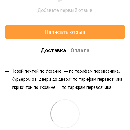
Добавьте первый отзыв
Написать отзыв
Доставка
Оплата
Новой почтой по Украине — по тарифам перевозчика.
Курьером от "двери до двери" по тарифам перевозчика.
УкрПочтой по Украине — по тарифам перевозчика.