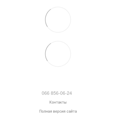
066 856-06-24
Контакты
Полная версия сайта