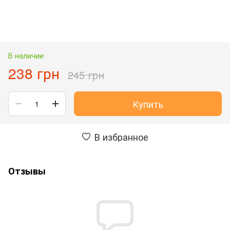
В наличии
238 грн
245 грн
Купить
В избранное
Отзывы