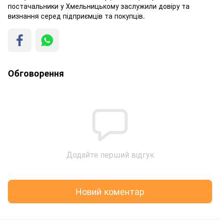
постачальники у Хмельницькому заслужили довіру та
визнання серед підприємців та покупців.
Обговорення
Додайте перший відгук
Новий коментар