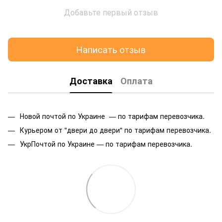
Добавьте первый отзыв
Написать отзыв
Доставка
Оплата
Новой почтой по Украине — по тарифам перевозчика.
Курьером от "двери до двери" по тарифам перевозчика.
УкрПочтой по Украине — по тарифам перевозчика.