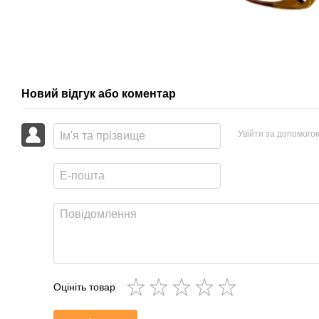
Новий відгук або коментар
Увійти за допомого
Оцініть товар