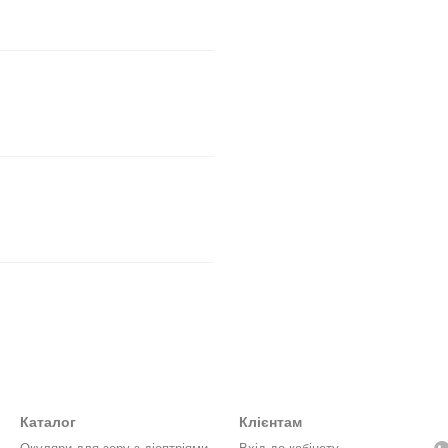
Каталог
Клієнтам