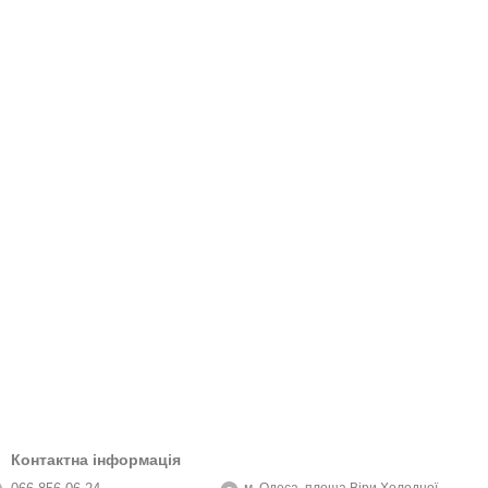
Контактна інформація