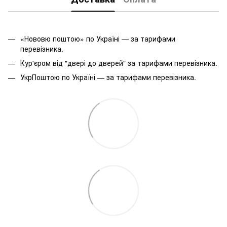
«Нововю поштою» по Україні — за тарифами
перевізника.
Кур'єром від "двері до дверей" за тарифами перевізника.
УкрПоштою по Україні — за тарифами перевізника.