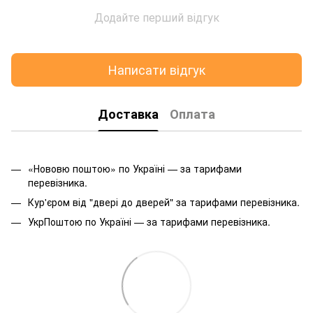
Додайте перший відгук
Написати відгук
Доставка
Оплата
«Нововю поштою» по Україні — за тарифами
перевізника.
Кур'єром від "двері до дверей" за тарифами перевізника.
УкрПоштою по Україні — за тарифами перевізника.