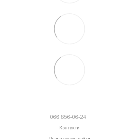
066 856-06-24
Контакти
Повна версія сайту